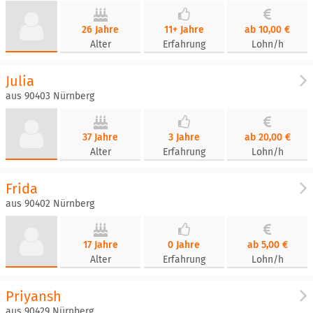
26 Jahre
11+ Jahre
ab 10,00 €
Alter
Erfahrung
Lohn/h
Julia
aus 90403 Nürnberg
37 Jahre
3 Jahre
ab 20,00 €
Alter
Erfahrung
Lohn/h
Frida
aus 90402 Nürnberg
17 Jahre
0 Jahre
ab 5,00 €
Alter
Erfahrung
Lohn/h
Priyansh
aus 90429 Nürnberg