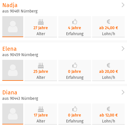
Nadja
aus 90461 Nürnberg
27 Jahre
4 Jahre
ab 24,00 €
Alter
Erfahrung
Lohn/h
Elena
aus 90459 Nürnberg
25 Jahre
0 Jahre
ab 20,00 €
Alter
Erfahrung
Lohn/h
Diana
aus 90443 Nürnberg
17 Jahre
0 Jahre
ab 12,00 €
Alter
Erfahrung
Lohn/h