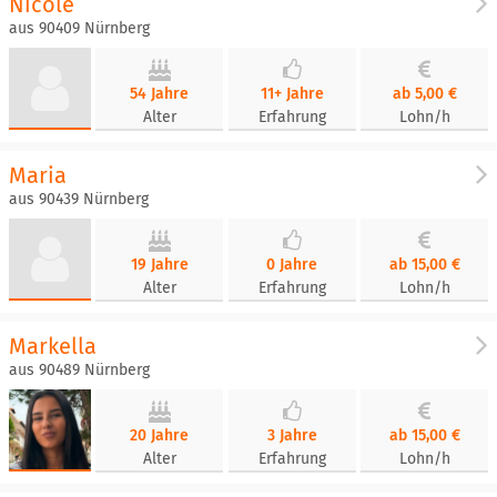
Nicole
aus 90409 Nürnberg
54 Jahre
11+ Jahre
ab 5,00 €
Alter
Erfahrung
Lohn/h
Maria
aus 90439 Nürnberg
19 Jahre
0 Jahre
ab 15,00 €
Alter
Erfahrung
Lohn/h
Markella
aus 90489 Nürnberg
20 Jahre
3 Jahre
ab 15,00 €
Alter
Erfahrung
Lohn/h