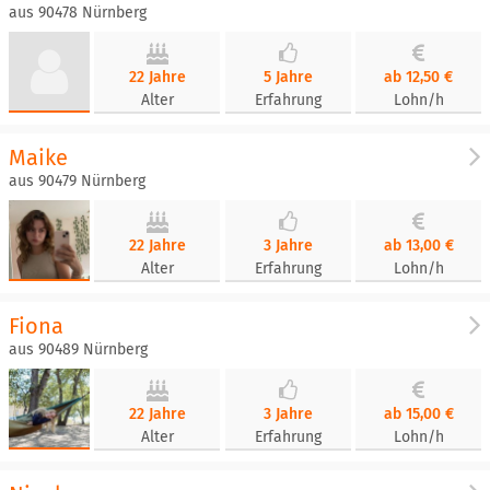
aus 90478 Nürnberg
22 Jahre
5 Jahre
ab 12,50 €
Alter
Erfahrung
Lohn/h
Maike
aus 90479 Nürnberg
22 Jahre
3 Jahre
ab 13,00 €
Alter
Erfahrung
Lohn/h
Fiona
aus 90489 Nürnberg
22 Jahre
3 Jahre
ab 15,00 €
Alter
Erfahrung
Lohn/h