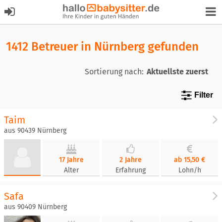
1412 Betreuer in Nürnberg gefunden
Sortierung nach:
Filter
Taim
aus 90439 Nürnberg
17 Jahre
2 Jahre
ab 15,50 €
Alter
Erfahrung
Lohn/h
Safa
aus 90409 Nürnberg