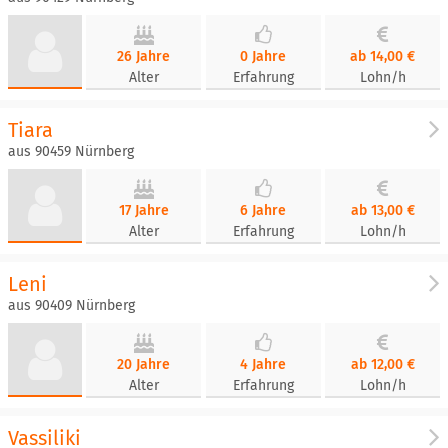
26 Jahre
0 Jahre
ab 14,00 €
Alter
Erfahrung
Lohn/h
Tiara
aus 90459 Nürnberg
17 Jahre
6 Jahre
ab 13,00 €
Alter
Erfahrung
Lohn/h
Leni
aus 90409 Nürnberg
20 Jahre
4 Jahre
ab 12,00 €
Alter
Erfahrung
Lohn/h
Vassiliki