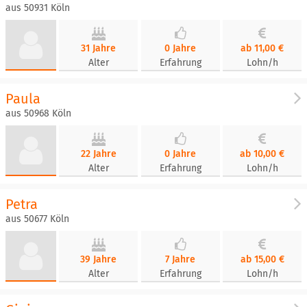
aus 50931 Köln
31 Jahre
0 Jahre
ab 11,00 €
Alter
Erfahrung
Lohn/h
Paula
aus 50968 Köln
22 Jahre
0 Jahre
ab 10,00 €
Alter
Erfahrung
Lohn/h
Petra
aus 50677 Köln
39 Jahre
7 Jahre
ab 15,00 €
Alter
Erfahrung
Lohn/h