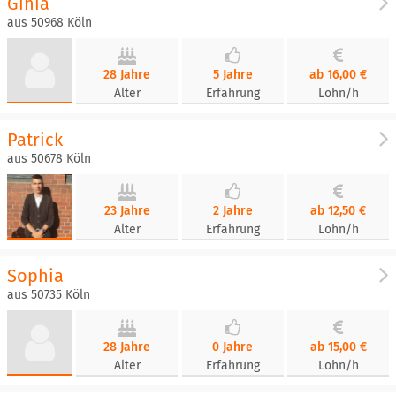
Ginia
aus 50968 Köln
28 Jahre
5 Jahre
ab 16,00 €
Alter
Erfahrung
Lohn/h
Patrick
aus 50678 Köln
23 Jahre
2 Jahre
ab 12,50 €
Alter
Erfahrung
Lohn/h
Sophia
aus 50735 Köln
28 Jahre
0 Jahre
ab 15,00 €
Alter
Erfahrung
Lohn/h