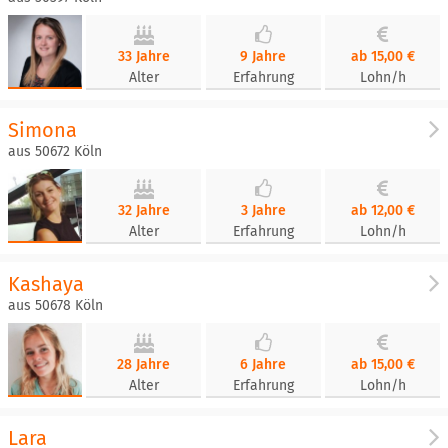
33 Jahre
9 Jahre
ab 15,00 €
Alter
Erfahrung
Lohn/h
Simona
aus 50672 Köln
32 Jahre
3 Jahre
ab 12,00 €
Alter
Erfahrung
Lohn/h
Kashaya
aus 50678 Köln
28 Jahre
6 Jahre
ab 15,00 €
Alter
Erfahrung
Lohn/h
Lara