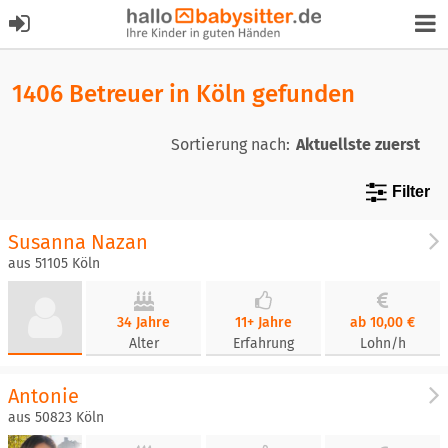
1406 Betreuer in Köln gefunden
Sortierung nach:
Filter
Susanna Nazan
aus 51105 Köln
34 Jahre
11+ Jahre
ab 10,00 €
Alter
Erfahrung
Lohn/h
Antonie
aus 50823 Köln