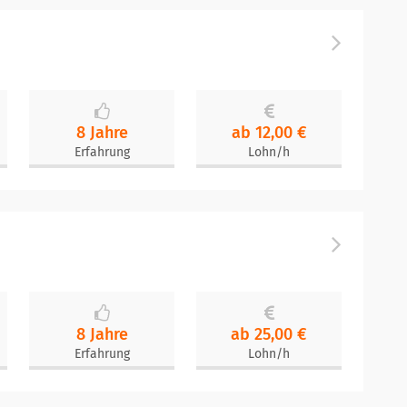
8 Jahre
ab 12,00 €
Erfahrung
Lohn/h
8 Jahre
ab 25,00 €
Erfahrung
Lohn/h