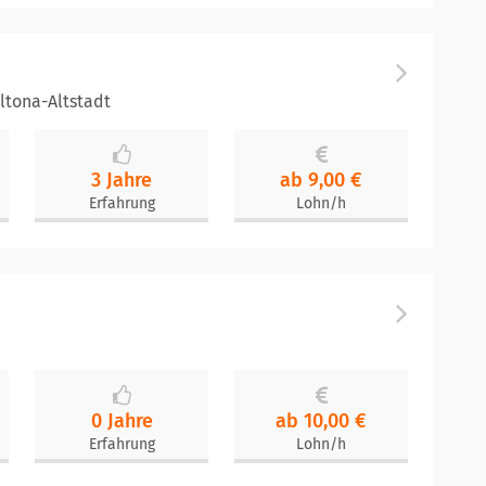
ltona-Altstadt
3 Jahre
ab 9,00 €
Erfahrung
Lohn/h
0 Jahre
ab 10,00 €
Erfahrung
Lohn/h