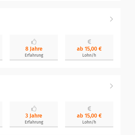
8 Jahre
ab 15,00 €
Erfahrung
Lohn/h
3 Jahre
ab 15,00 €
Erfahrung
Lohn/h