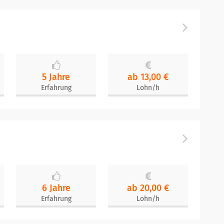
5 Jahre
ab 13,00 €
Erfahrung
Lohn/h
6 Jahre
ab 20,00 €
Erfahrung
Lohn/h