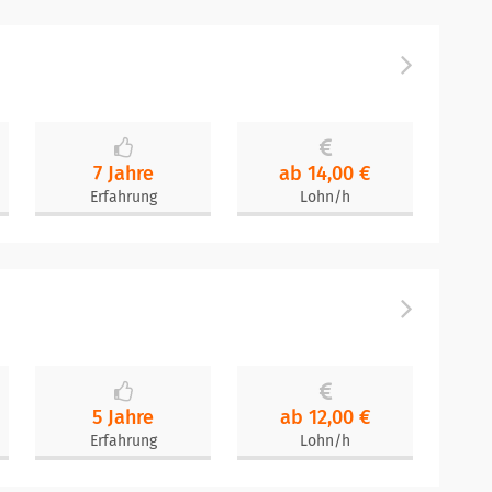
7 Jahre
ab 14,00 €
Erfahrung
Lohn/h
5 Jahre
ab 12,00 €
Erfahrung
Lohn/h