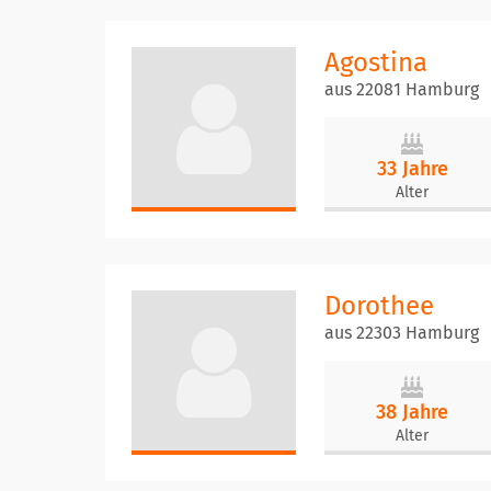
Agostina
aus 22081 Hamburg
33 Jahre
Alter
Dorothee
aus 22303 Hamburg
38 Jahre
Alter