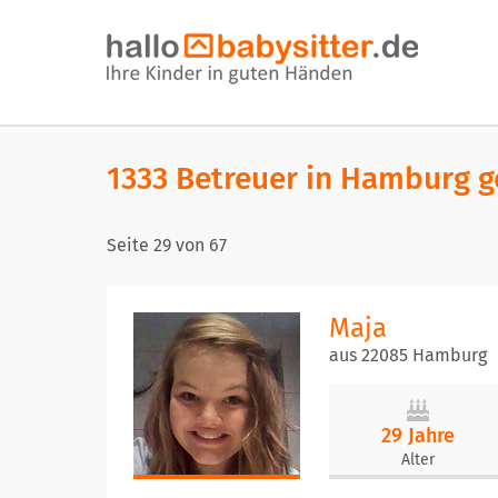
1333 Betreuer in Hamburg 
Seite
29
von
67
Maja
aus 22085 Hamburg
29 Jahre
Alter