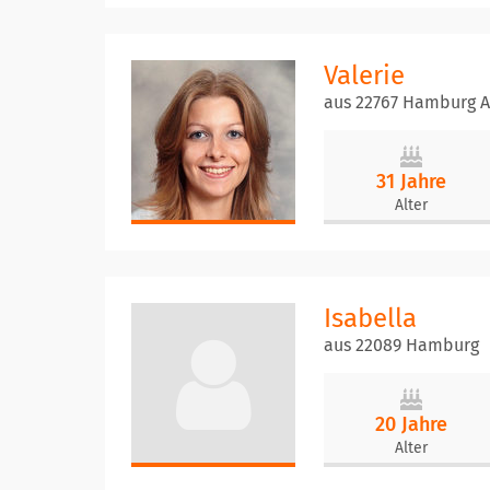
Valerie
aus 22767 Hamburg A
31 Jahre
Alter
Isabella
aus 22089 Hamburg
20 Jahre
Alter