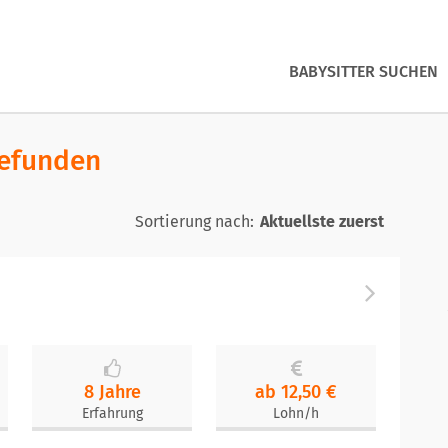
BABYSITTER SUCHEN
gefunden
Sortierung nach:
8 Jahre
ab 12,50 €
Erfahrung
Lohn/h