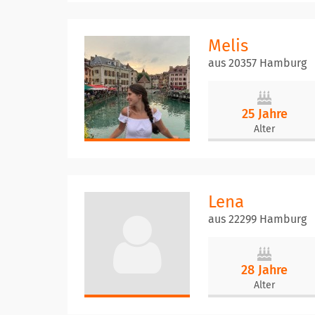
Melis
aus 20357 Hamburg
25 Jahre
Alter
Lena
aus 22299 Hamburg
28 Jahre
Alter