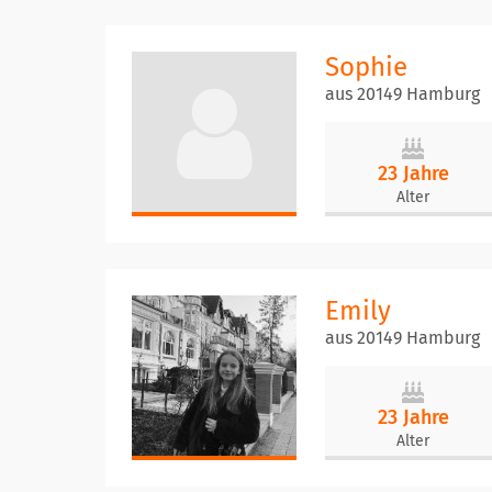
Sophie
aus 20149 Hamburg
23 Jahre
Alter
Emily
aus 20149 Hamburg
23 Jahre
Alter