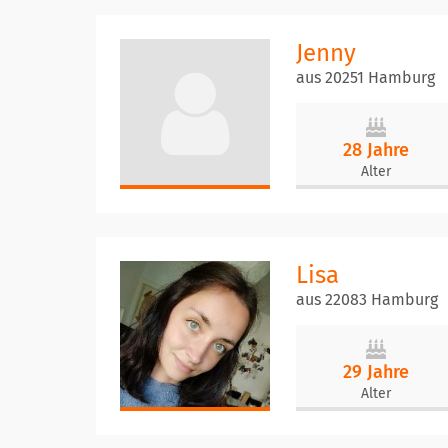
Jenny
aus 20251 Hamburg
28 Jahre
Alter
Lisa
aus 22083 Hamburg
29 Jahre
Alter