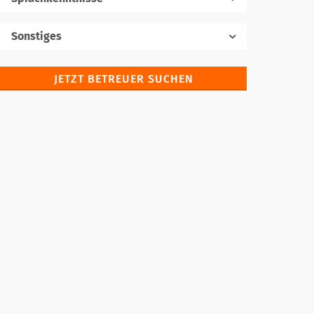
Muttersprache
Sonstiges
JETZT BETREUER SUCHEN
Fremdsprachen