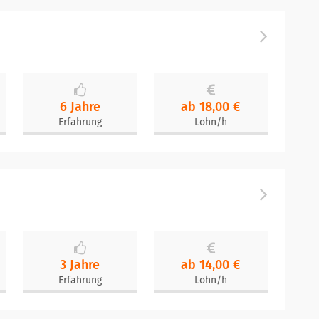
6 Jahre
ab 18,00 €
Erfahrung
Lohn/h
3 Jahre
ab 14,00 €
Erfahrung
Lohn/h