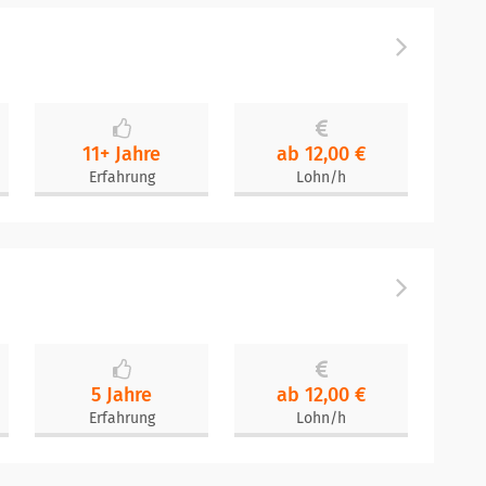
11+ Jahre
ab 12,00 €
Erfahrung
Lohn/h
5 Jahre
ab 12,00 €
Erfahrung
Lohn/h