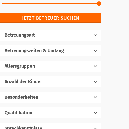
JETZT BETREUER SUCHEN
Betreuungsart
Betreuungszeiten & Umfang
Altersgruppen
Anzahl der Kinder
1
Besonderheiten
Qualifikation
Sprachkenntnisse