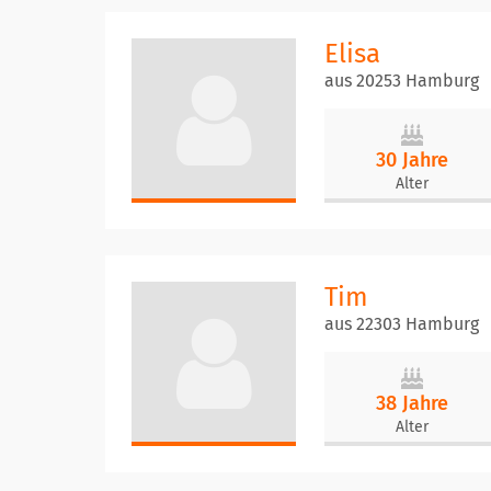
Elisa
aus 20253 Hamburg
30 Jahre
Alter
Tim
aus 22303 Hamburg
38 Jahre
Alter