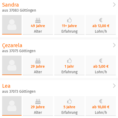
Sandra
aus 37083 Göttingen
49 Jahre
11+ Jahre
ab 12,00 €
Alter
Erfahrung
Lohn/h
Çezarela
aus 37075 Göttingen
29 Jahre
1 Jahr
ab 5,00 €
Alter
Erfahrung
Lohn/h
Lea
aus 37073 Göttingen
29 Jahre
5 Jahre
ab 10,00 €
Alter
Erfahrung
Lohn/h