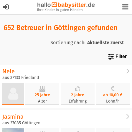
652 Betreuer in Göttingen gefunden
Sortierung nach:
Filter
Nele
aus 37133 Friedland
25 Jahre
2 Jahre
ab 10,00 €
Alter
Erfahrung
Lohn/h
Jasmina
aus 37085 Göttingen