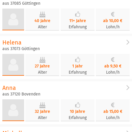
aus 37085 Göttingen
40 Jahre
11+ Jahre
ab 10,00 €
Alter
Erfahrung
Lohn/h
Helena
aus 37073 Göttingen
27 Jahre
1 Jahr
ab 9,50 €
Alter
Erfahrung
Lohn/h
Anna
aus 37120 Bovenden
32 Jahre
10 Jahre
ab 15,00 €
Alter
Erfahrung
Lohn/h