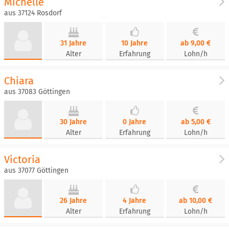
Michelle
aus 37124 Rosdorf
31 Jahre
10 Jahre
ab 9,00 €
Alter
Erfahrung
Lohn/h
Chiara
aus 37083 Göttingen
30 Jahre
0 Jahre
ab 5,00 €
Alter
Erfahrung
Lohn/h
Victoria
aus 37077 Göttingen
26 Jahre
4 Jahre
ab 10,00 €
Alter
Erfahrung
Lohn/h