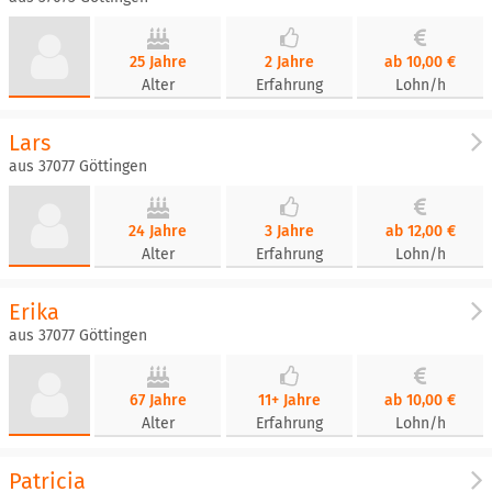
25 Jahre
2 Jahre
ab 10,00 €
Alter
Erfahrung
Lohn/h
Lars
aus 37077 Göttingen
24 Jahre
3 Jahre
ab 12,00 €
Alter
Erfahrung
Lohn/h
Erika
aus 37077 Göttingen
67 Jahre
11+ Jahre
ab 10,00 €
Alter
Erfahrung
Lohn/h
Patricia