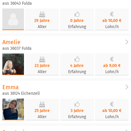
aus 36043 Fulda
29 Jahre
0 Jahre
ab 10,00 €
Alter
Erfahrung
Lohn/h
Amelie
aus 36037 Fulda
23 Jahre
4 Jahre
ab 9,00 €
Alter
Erfahrung
Lohn/h
Emma
aus 36124 Eichenzell
25 Jahre
3 Jahre
ab 10,00 €
Alter
Erfahrung
Lohn/h