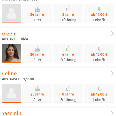
34 Jahre
3 Jahre
ab 12,00 €
Alter
Erfahrung
Lohn/h
Gizem
aus 36039 Fulda
26 Jahre
4 Jahre
ab 13,00 €
Alter
Erfahrung
Lohn/h
Celine
aus 36151 Burghaun
25 Jahre
0 Jahre
ab 12,00 €
Alter
Erfahrung
Lohn/h
Yasemin