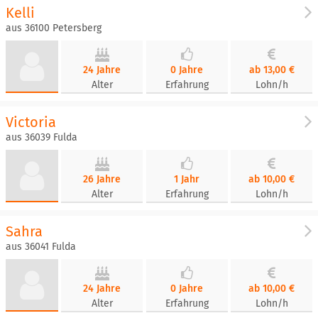
Kelli
aus 36100 Petersberg
24 Jahre
0 Jahre
ab 13,00 €
Alter
Erfahrung
Lohn/h
Victoria
aus 36039 Fulda
26 Jahre
1 Jahr
ab 10,00 €
Alter
Erfahrung
Lohn/h
Sahra
aus 36041 Fulda
24 Jahre
0 Jahre
ab 10,00 €
Alter
Erfahrung
Lohn/h