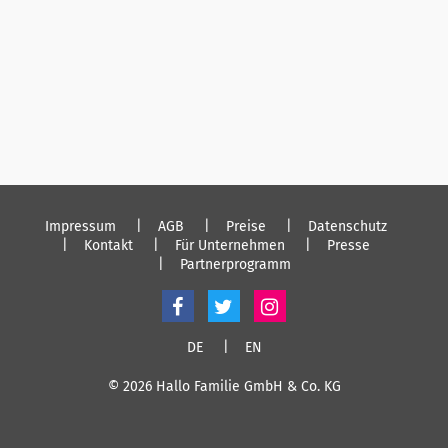
Impressum
AGB
Preise
Datenschutz
Kontakt
Für Unternehmen
Presse
Partnerprogramm
DE
EN
© 2026 Hallo Familie GmbH & Co. KG