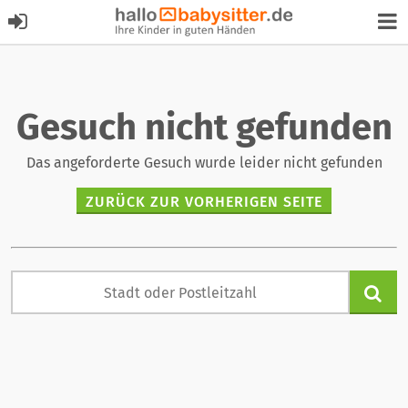
Gesuch nicht gefunden
Das angeforderte Gesuch wurde leider nicht gefunden
ZURÜCK ZUR VORHERIGEN SEITE