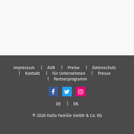
Impressum
AGB
Preise
Datenschutz
Kontakt
Für Unternehmen
Presse
Partnerprogramm
DE
EN
© 2026 Hallo Familie GmbH & Co. KG