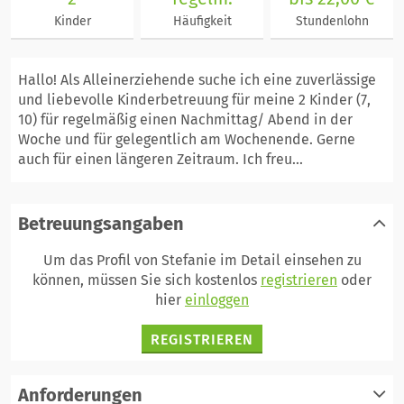
Kinder
Häufigkeit
Stundenlohn
Hallo! Als Alleinerziehende suche ich eine zuverlässige
und liebevolle Kinderbetreuung für meine 2 Kinder (7,
10) für regelmäßig einen Nachmittag/ Abend in der
Woche und für gelegentlich am Wochenende. Gerne
auch für einen längeren Zeitraum. Ich freu...
Betreuungsangaben
Um das Profil von Stefanie im Detail einsehen zu
können, müssen Sie sich kostenlos
registrieren
oder
hier
einloggen
REGISTRIEREN
Anforderungen