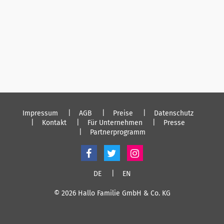
Impressum
AGB
Preise
Datenschutz
Kontakt
Für Unternehmen
Presse
Partnerprogramm
DE
EN
© 2026 Hallo Familie GmbH & Co. KG