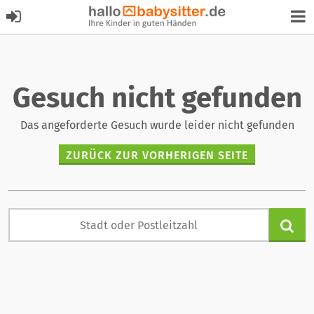
Gesuch nicht gefunden
Das angeforderte Gesuch wurde leider nicht gefunden
ZURÜCK ZUR VORHERIGEN SEITE