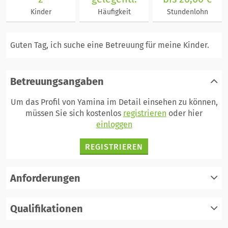
Kinder
Häufigkeit
Stundenlohn
Guten Tag, ich suche eine Betreuung für meine Kinder.
Betreuungsangaben
Um das Profil von Yamina im Detail einsehen zu können,
müssen Sie sich kostenlos
registrieren
oder hier
einloggen
REGISTRIEREN
Anforderungen
Qualifikationen
registrieren
einloggen