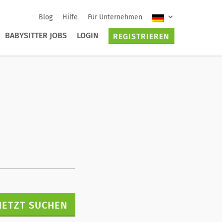
Blog
Hilfe
Für Unternehmen
BABYSITTER JOBS
LOGIN
REGISTRIEREN
JETZT SUCHEN