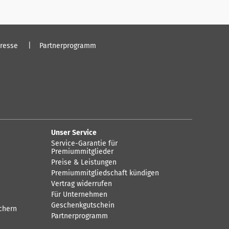
resse
Partnerprogramm
Unser Service
Service-Garantie für
Premiummitglieder
Preise & Leistungen
Premiummitgliedschaft kündigen
Vertrag widerrufen
Für Unternehmen
Geschenkgutschein
chern
Partnerprogramm