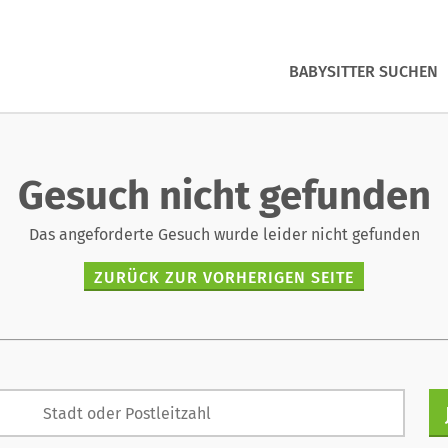
BABYSITTER SUCHEN
Gesuch nicht gefunden
Das angeforderte Gesuch wurde leider nicht gefunden
ZURÜCK ZUR VORHERIGEN SEITE