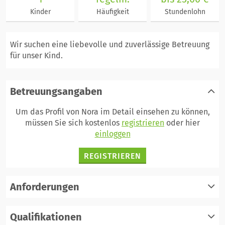
Kinder
Häufigkeit
Stundenlohn
Wir suchen eine liebevolle und zuverlässige Betreuung
für unser Kind.
Betreuungsangaben
Um das Profil von Nora im Detail einsehen zu können,
müssen Sie sich kostenlos
registrieren
oder hier
einloggen
REGISTRIEREN
Anforderungen
Qualifikationen
registrieren