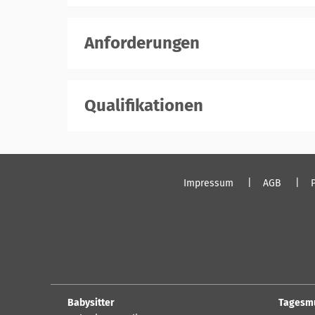
Anforderungen
Qualifikationen
Impressum
AGB
Babysitter
Tagesm