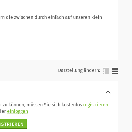
rn die zwischen durch einfach auf unseren klein
Darstellung ändern:
n zu können, müssen Sie sich kostenlos
registrieren
hier
einloggen
ISTRIEREN