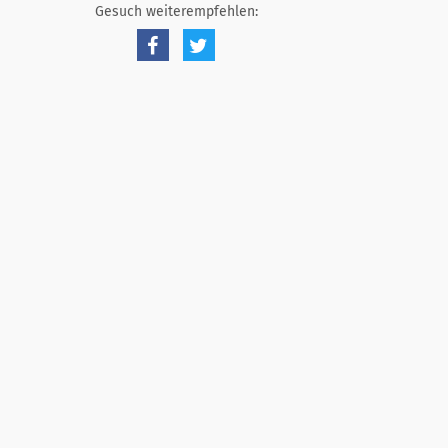
Gesuch weiterempfehlen: