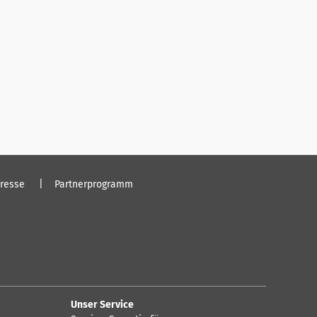
resse
Partnerprogramm
Unser Service