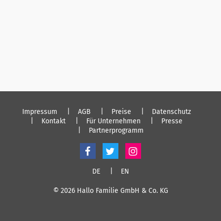
Impressum
AGB
Preise
Datenschutz
Kontakt
Für Unternehmen
Presse
Partnerprogramm
DE
EN
© 2026 Hallo Familie GmbH & Co. KG