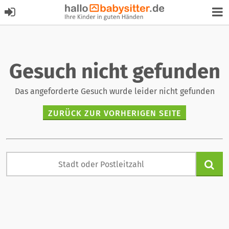
Gesuch nicht gefunden
Das angeforderte Gesuch wurde leider nicht gefunden
ZURÜCK ZUR VORHERIGEN SEITE