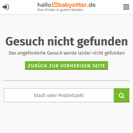
Gesuch nicht gefunden
Das angeforderte Gesuch wurde leider nicht gefunden
ZURÜCK ZUR VORHERIGEN SEITE