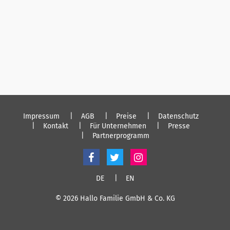
Impressum
AGB
Preise
Datenschutz
Kontakt
Für Unternehmen
Presse
Partnerprogramm
DE
EN
© 2026 Hallo Familie GmbH & Co. KG