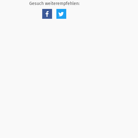
Gesuch weiterempfehlen: