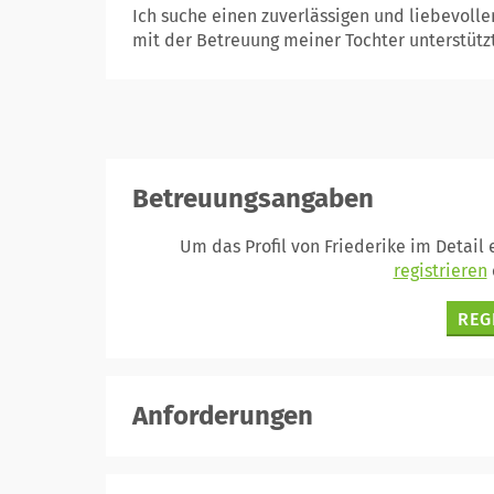
Ich suche einen zuverlässigen und liebevolle
mit der Betreuung meiner Tochter unterstützt
Betreuungsangaben
Um das Profil von Friederike im Detail
registrieren
REG
Anforderungen
registrieren