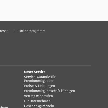
resse
Partnerprogramm
Unser Service
Service-Garantie für
Premiummitglieder
Preise & Leistungen
Premiummitgliedschaft kündigen
Vertrag widerrufen
Für Unternehmen
Geschenkgutschein
chern