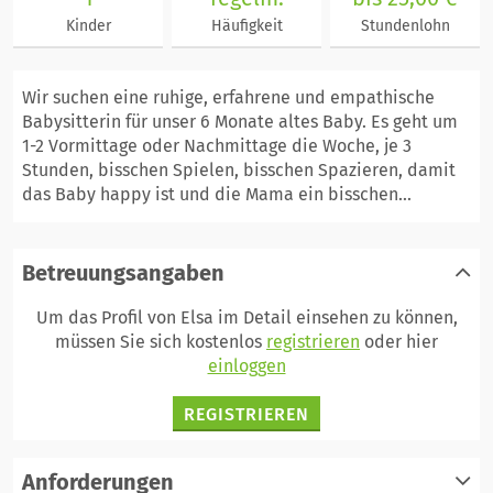
Kinder
Häufigkeit
Stundenlohn
Wir suchen eine ruhige, erfahrene und empathische
Babysitterin für unser 6 Monate altes Baby. Es geht um
1-2 Vormittage oder Nachmittage die Woche, je 3
Stunden, bisschen Spielen, bisschen Spazieren, damit
das Baby happy ist und die Mama ein bisschen...
Betreuungsangaben
Um das Profil von Elsa im Detail einsehen zu können,
müssen Sie sich kostenlos
registrieren
oder hier
einloggen
REGISTRIEREN
Anforderungen