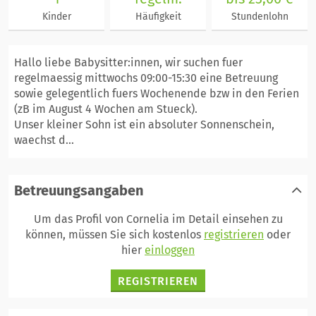
Kinder
Häufigkeit
Stundenlohn
Hallo liebe Babysitter:innen, wir suchen fuer
regelmaessig mittwochs 09:00-15:30 eine Betreuung
sowie gelegentlich fuers Wochenende bzw in den Ferien
(zB im August 4 Wochen am Stueck).
Unser kleiner Sohn ist ein absoluter Sonnenschein,
waechst d...
Betreuungsangaben
Um das Profil von Cornelia im Detail einsehen zu
können, müssen Sie sich kostenlos
registrieren
oder
hier
einloggen
REGISTRIEREN