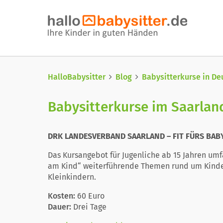
HalloBabysitter
Blog
Babysitterkurse in De
Babysitterkurse im Saarlan
DRK LANDESVERBAND SAARLAND – FIT FÜRS BAB
Das Kursangebot für Jugenliche ab 15 Jahren umf
am Kind“ weiterführende Themen rund um Kind
Kleinkindern.
Kosten:
60 Euro
Dauer:
Drei Tage