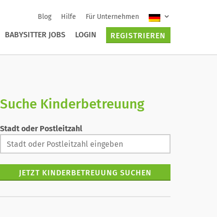
Blog
Hilfe
Für Unternehmen
BABYSITTER JOBS
LOGIN
REGISTRIEREN
Suche Kinderbetreuung
Stadt oder Postleitzahl
JETZT KINDERBETREUUNG SUCHEN