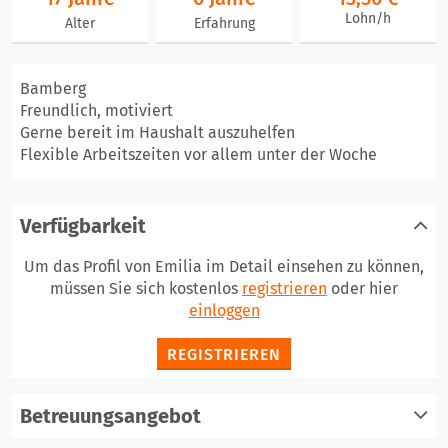
Lohn/h
Alter
Erfahrung
Bamberg
Freundlich, motiviert
Gerne bereit im Haushalt auszuhelfen
Flexible Arbeitszeiten vor allem unter der Woche
Verfügbarkeit
Um das Profil von Emilia im Detail einsehen zu können,
müssen Sie sich kostenlos
registrieren
oder hier
einloggen
REGISTRIEREN
Betreuungsangebot