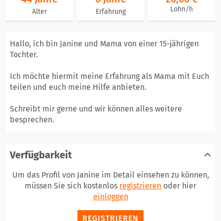
Lohn/h
Alter
Erfahrung
Hallo, ich bin Janine und Mama von einer 15-jährigen
Tochter.
Ich möchte hiermit meine Erfahrung als Mama mit Euch
teilen und euch meine Hilfe anbieten.
Schreibt mir gerne und wir können alles weitere
besprechen.
Verfügbarkeit
Um das Profil von Janine im Detail einsehen zu können,
müssen Sie sich kostenlos
registrieren
oder hier
einloggen
REGISTRIEREN