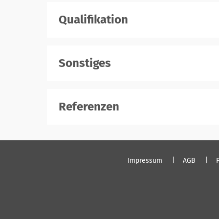
Qualifikation
Sonstiges
Referenzen
Impressum
AGB