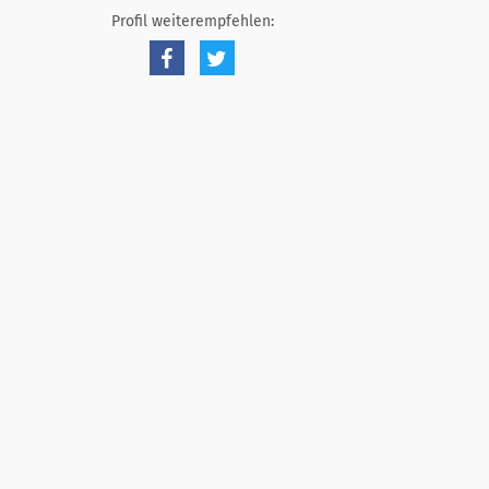
Profil weiterempfehlen: