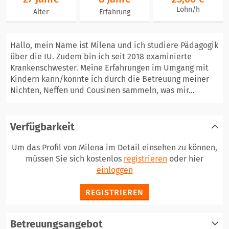
Lohn/h
Alter
Erfahrung
Hallo, mein Name ist Milena und ich studiere Pädagogik
über die IU. Zudem bin ich seit 2018 examinierte
Krankenschwester. Meine Erfahrungen im Umgang mit
Kindern kann/konnte ich durch die Betreuung meiner
Nichten, Neffen und Cousinen sammeln, was mir...
Verfügbarkeit
Um das Profil von Milena im Detail einsehen zu können,
müssen Sie sich kostenlos
registrieren
oder hier
einloggen
REGISTRIEREN
Betreuungsangebot