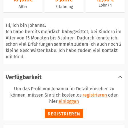
Lohn/h
Alter
Erfahrung
Hi, ich bin Johanna.
Ich habe bereits mehrfach babygesittet, bei Kindern im
Alter von 13 Monaten bis 6 Jahren. Dadurch konnte ich
schon viel Erfahrungen sammeln zudem ich auch noch 2
kleine Geschwister habe. Ich habe zudem viel Kontakt
mit Kind...
Verfügbarkeit
Um das Profil von Johanna im Detail einsehen zu
können, müssen Sie sich kostenlos
registrieren
oder
hier
einloggen
REGISTRIEREN