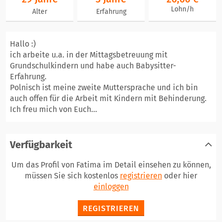
Lohn/h
Alter
Erfahrung
Hallo :)
ich arbeite u.a. in der Mittagsbetreuung mit
Grundschulkindern und habe auch Babysitter-
Erfahrung.
Polnisch ist meine zweite Muttersprache und ich bin
auch offen für die Arbeit mit Kindern mit Behinderung.
Ich freu mich von Euch...
Verfügbarkeit
Um das Profil von Fatima im Detail einsehen zu können,
müssen Sie sich kostenlos
registrieren
oder hier
einloggen
REGISTRIEREN