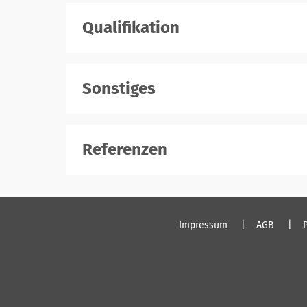
Qualifikation
Sonstiges
Referenzen
Impressum
AGB