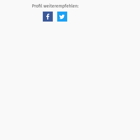
Profil weiterempfehlen: