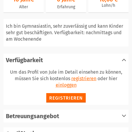
Lohn/h
Alter
Erfahrung
Ich bin Gymnasiastin, sehr zuverlässig und kann Kinder
sehr gut beschäftigen. Verfügbarkeit: nachmittags und
am Wochenende
Verfügbarkeit
Um das Profil von Jule im Detail einsehen zu können,
müssen Sie sich kostenlos
registrieren
oder hier
einloggen
REGISTRIEREN
Betreuungsangebot