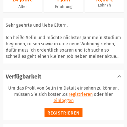
Lohn/h
Alter
Erfahrung
Sehr geehrte und liebe Eltern,
Ich heiße Selin und möchte nächstes Jahr mein Studium
beginnen, reisen sowie in eine neue Wohnung ziehen,
dafür muss ich ordentlich sparen und ich suche so
schnell es geht einen kleinen Job neben meiner aktue...
Verfügbarkeit
Um das Profil von Selin im Detail einsehen zu können,
müssen Sie sich kostenlos
registrieren
oder hier
einloggen
REGISTRIEREN