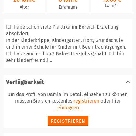
Lohn/h
Alter
Erfahrung
Ich habe schon viele Praktika im Bereich Erziehung
absolviert.
In der Kinderkrippe, Kindergarten, Hort, Grundschule
und in einer Schule für Kinder mit Beeinträchtigungen.
Ich habe auch schon 2 Babysitter-Jobs gehabt. Ich bin
sehr kinderfreundli...
Verfügbarkeit
Um das Profil von Damla im Detail einsehen zu können,
müssen Sie sich kostenlos
registrieren
oder hier
einloggen
REGISTRIEREN