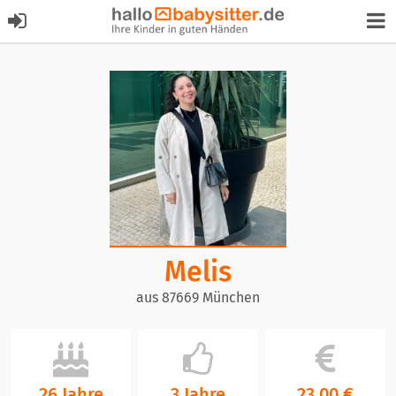
Melis
aus 87669 München
26 Jahre
3 Jahre
23,00 €