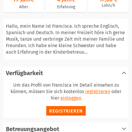
Lohn/h
Alter
Erfahrung
Hallo, mein Name ist Francisca. Ich spreche Englisch,
Spanisch und Deutsch. In meiner Freizeit höre ich gerne
Musik, tanze und verbringe Zeit mit meiner Familie und
Freunden. Ich habe eine kleine Schwester und habe
auch Erfahrung in der Kinderbetreuu...
Verfügbarkeit
Um das Profil von Francisca im Detail einsehen zu
können, müssen Sie sich kostenlos
registrieren
oder
hier
einloggen
REGISTRIEREN
Betreuungsangebot