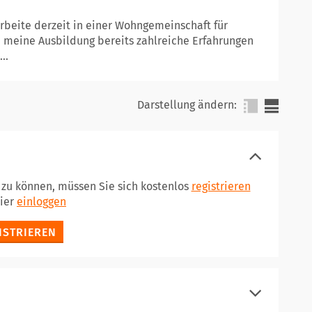
arbeite derzeit in einer Wohngemeinschaft für
 meine Ausbildung bereits zahlreiche Erfahrungen
..
Darstellung ändern:
n zu können, müssen Sie sich kostenlos
registrieren
hier
einloggen
ISTRIEREN