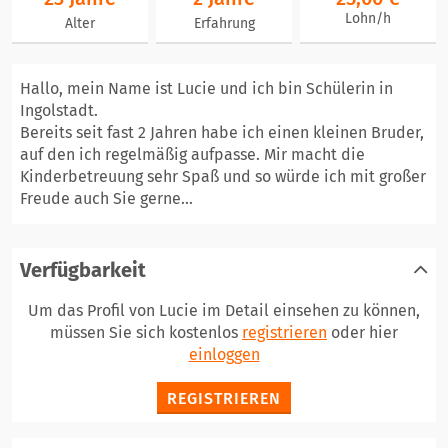
Lohn/h
Alter
Erfahrung
Hallo, mein Name ist Lucie und ich bin Schülerin in
Ingolstadt.
Bereits seit fast 2 Jahren habe ich einen kleinen Bruder,
auf den ich regelmäßig aufpasse. Mir macht die
Kinderbetreuung sehr Spaß und so würde ich mit großer
Freude auch Sie gerne...
Verfügbarkeit
Um das Profil von Lucie im Detail einsehen zu können,
müssen Sie sich kostenlos
registrieren
oder hier
einloggen
REGISTRIEREN