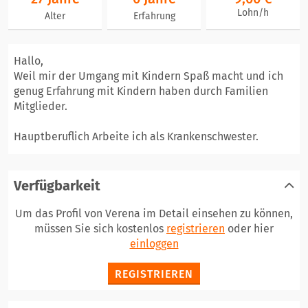
Lohn/h
Alter
Erfahrung
Hallo,
Weil mir der Umgang mit Kindern Spaß macht und ich
genug Erfahrung mit Kindern haben durch Familien
Mitglieder.
Hauptberuflich Arbeite ich als Krankenschwester.
Verfügbarkeit
Um das Profil von Verena im Detail einsehen zu können,
müssen Sie sich kostenlos
registrieren
oder hier
einloggen
REGISTRIEREN