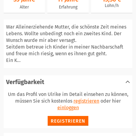
Lohn/h
Alter
Erfahrung
War Alleinerziehende Mutter, die schönste Zeit meines
Lebens. Wollte unbedingt noch ein zweites Kind. Der
Wunsch wurde mir aber versagt.
Seitdem betreue ich Kinder in meiner Nachbarschaft
und freue mich riesig, wenn es ihnen gut geht.
Ein K...
Verfügbarkeit
Um das Profil von Ulrike im Detail einsehen zu können,
müssen Sie sich kostenlos
registrieren
oder hier
einloggen
REGISTRIEREN