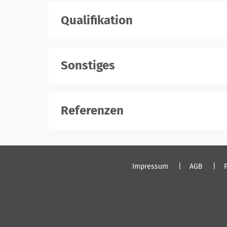
Qualifikation
Sonstiges
Referenzen
Impressum
AGB