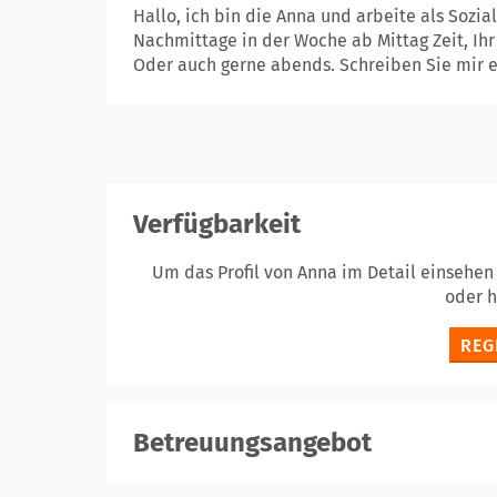
Hallo, ich bin die Anna und arbeite als Sozi
Nachmittage in der Woche ab Mittag Zeit, Ihr 
Oder auch gerne abends. Schreiben Sie mir ei
Verfügbarkeit
Um das Profil von Anna im Detail einsehen
oder 
REG
Betreuungsangebot