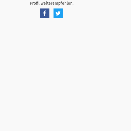
Profil weiterempfehlen: