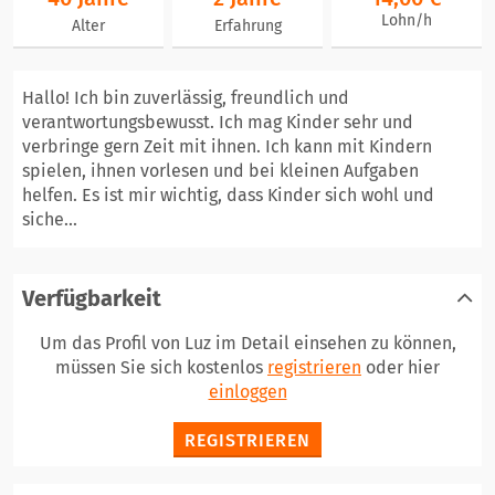
Lohn/h
Alter
Erfahrung
Hallo! Ich bin zuverlässig, freundlich und
verantwortungsbewusst. Ich mag Kinder sehr und
verbringe gern Zeit mit ihnen. Ich kann mit Kindern
spielen, ihnen vorlesen und bei kleinen Aufgaben
helfen. Es ist mir wichtig, dass Kinder sich wohl und
siche...
Verfügbarkeit
Um das Profil von Luz im Detail einsehen zu können,
müssen Sie sich kostenlos
registrieren
oder hier
einloggen
REGISTRIEREN