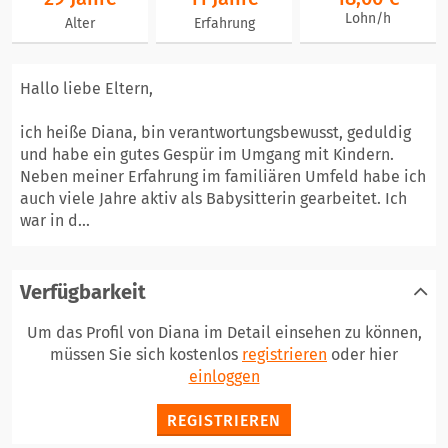
Lohn/h
Alter
Erfahrung
Hallo liebe Eltern,
ich heiße Diana, bin verantwortungsbewusst, geduldig
und habe ein gutes Gespür im Umgang mit Kindern.
Neben meiner Erfahrung im familiären Umfeld habe ich
auch viele Jahre aktiv als Babysitterin gearbeitet. Ich
war in d...
Verfügbarkeit
Um das Profil von Diana im Detail einsehen zu können,
müssen Sie sich kostenlos
registrieren
oder hier
einloggen
REGISTRIEREN