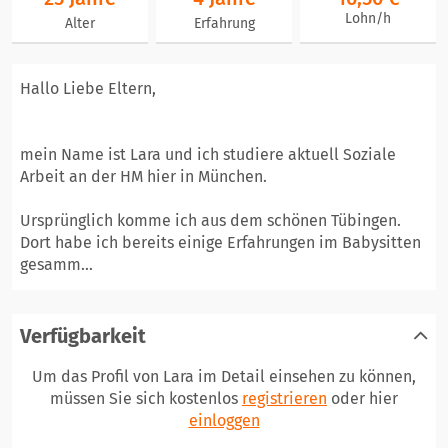
Lohn/h
Alter
Erfahrung
Hallo Liebe Eltern,
mein Name ist Lara und ich studiere aktuell Soziale
Arbeit an der HM hier in München.
Ursprünglich komme ich aus dem schönen Tübingen.
Dort habe ich bereits einige Erfahrungen im Babysitten
gesamm...
Verfügbarkeit
Um das Profil von Lara im Detail einsehen zu können,
müssen Sie sich kostenlos
registrieren
oder hier
einloggen