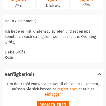
Lohn/h
Alter
Erfahrung
Hallo zusammen :)
Ich liebe es mit Kindern zu spielen und reden aber
könnte ich auch streng sein wenn es nicht in Ordnung
geht ;)
Liebe Grüße
Rosa
Verfügbarkeit
Um das Profil von Rosa im Detail einsehen zu können,
müssen Sie sich kostenlos
registrieren
oder hier
einloggen
REGISTRIEREN