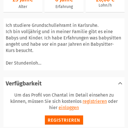
Lohn/h
Alter
Erfahrung
Ich studiere Grundschullehramt in Karlsruhe.
Ich bin volljährig und in meiner Familie gibt es eine
Babys und Kinder. Ich habe Erfahrungen was babysitten
angeht und habe vor ein paar Jahren ein Babysitter-
Kurs besucht.
Der Stundenloh...
Verfügbarkeit
Um das Profil von Chantal im Detail einsehen zu
können, müssen Sie sich kostenlos
registrieren
oder
hier
einloggen
REGISTRIEREN