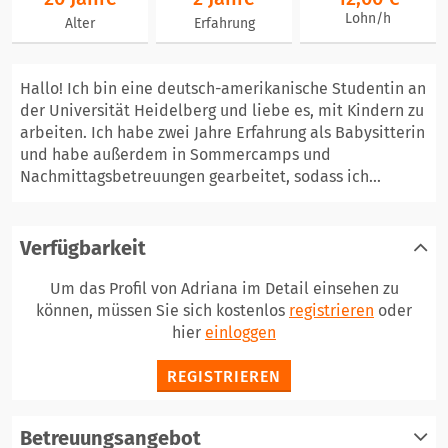
Lohn/h
Alter
Erfahrung
Hallo! Ich bin eine deutsch-amerikanische Studentin an
der Universität Heidelberg und liebe es, mit Kindern zu
arbeiten. Ich habe zwei Jahre Erfahrung als Babysitterin
und habe außerdem in Sommercamps und
Nachmittagsbetreuungen gearbeitet, sodass ich...
Verfügbarkeit
Um das Profil von Adriana im Detail einsehen zu
können, müssen Sie sich kostenlos
registrieren
oder
hier
einloggen
REGISTRIEREN
Betreuungsangebot