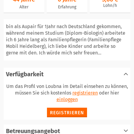
Lohn/h
Alter
Erfahrung
bin als Aupair für 1Jahr nach Deutschland gekommen,
während meinem Studium (Diplom-Biologin) arbeitete
ich 6 Jahre lang als Familienpflegerin (Familienpflege
Mobil Heidelberg), ich liebe Kinder und arbeite so
gerne mit den. Ich würde mich sehr freuen...
Verfügbarkeit
Um das Profil von Loubna im Detail einsehen zu können,
müssen Sie sich kostenlos
registrieren
oder hier
einloggen
REGISTRIEREN
Betreuungsangebot