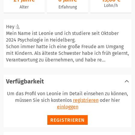
Lohn/h
Alter
Erfahrung
Hey :),
Mein Name ist Leonie und ich studiere seit Oktober
2024 Psychologie in Heidelberg.
Schon immer hatte ich eine große Freude am Umgang
mit Kindern. Als älteste Schwester habe ich früh gelernt,
Verantwortung zu übernehmen, und habe re...
Verfügbarkeit
Um das Profil von Leonie im Detail einsehen zu können,
müssen Sie sich kostenlos
registrieren
oder hier
einloggen
REGISTRIEREN