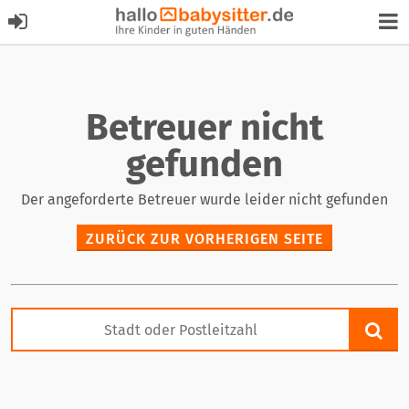
Betreuer nicht
gefunden
Der angeforderte Betreuer wurde leider nicht gefunden
ZURÜCK ZUR VORHERIGEN SEITE