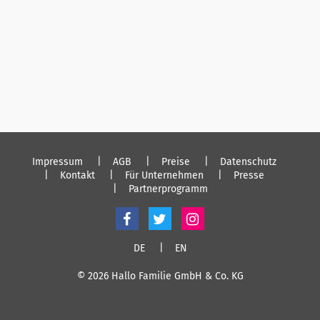
Impressum
AGB
Preise
Datenschutz
Kontakt
Für Unternehmen
Presse
Partnerprogramm
DE
EN
© 2026 Hallo Familie GmbH & Co. KG