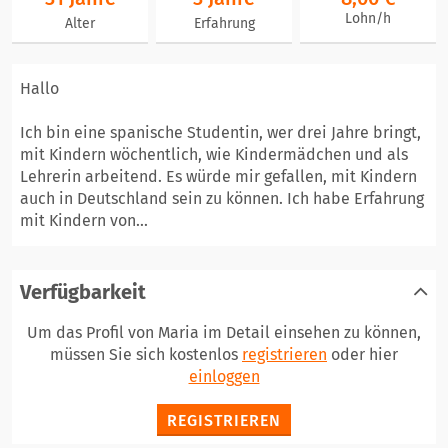
Lohn/h
Alter
Erfahrung
Hallo
Ich bin eine spanische Studentin, wer drei Jahre bringt,
mit Kindern wöchentlich, wie Kindermädchen und als
Lehrerin arbeitend. Es würde mir gefallen, mit Kindern
auch in Deutschland sein zu können. Ich habe Erfahrung
mit Kindern von...
Verfügbarkeit
Um das Profil von Maria im Detail einsehen zu können,
müssen Sie sich kostenlos
registrieren
oder hier
einloggen
REGISTRIEREN