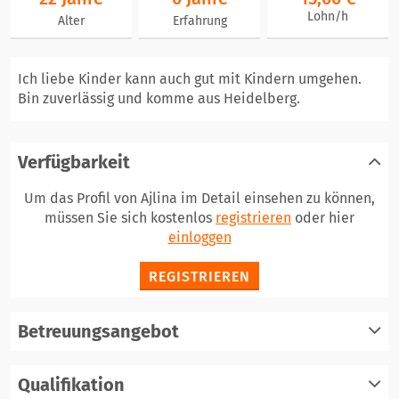
Lohn/h
Alter
Erfahrung
Ich liebe Kinder kann auch gut mit Kindern umgehen.
Bin zuverlässig und komme aus Heidelberg.
Verfügbarkeit
Um das Profil von Ajlina im Detail einsehen zu können,
müssen Sie sich kostenlos
registrieren
oder hier
einloggen
REGISTRIEREN
Betreuungsangebot
Qualifikation
registrieren