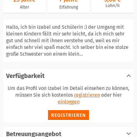
Lohn/h
Alter
Erfahrung
Hallo, ich bin Izabel und Schülerin :) der Umgang mit
kleinen Kindern fällt mir sehr leicht, da ich mich sehr
gut und schnell mit ihnen verstehe und, weil es mir
einfach sehr viel spaß macht. Ich selber bin eine stolze
große Schwester von einem klein...
Verfügbarkeit
Um das Profil von Izabel im Detail einsehen zu können,
müssen Sie sich kostenlos
registrieren
oder hier
einloggen
REGISTRIEREN
Betreuungsangebot