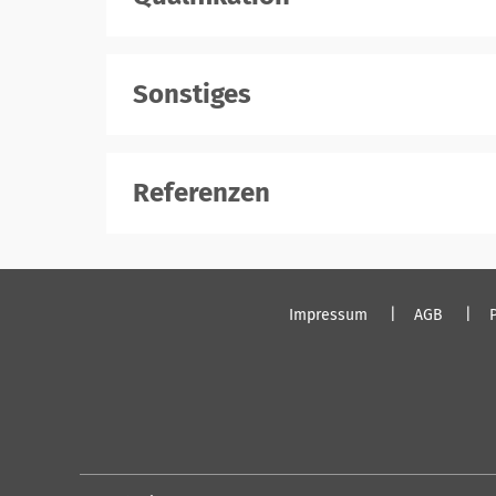
Sonstiges
Referenzen
Impressum
AGB