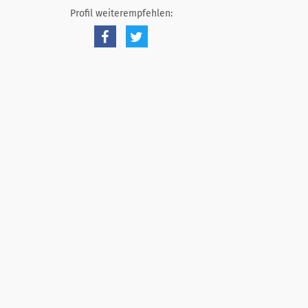
Profil weiterempfehlen: