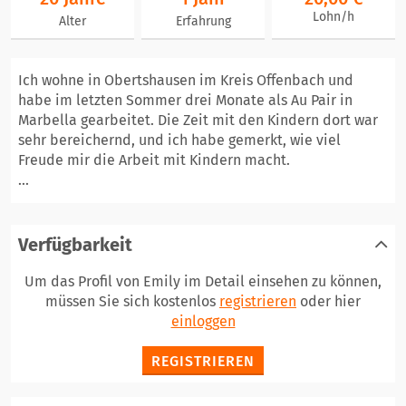
Lohn/h
Alter
Erfahrung
Ich wohne in Obertshausen im Kreis Offenbach und
habe im letzten Sommer drei Monate als Au Pair in
Marbella gearbeitet. Die Zeit mit den Kindern dort war
sehr bereichernd, und ich habe gemerkt, wie viel
Freude mir die Arbeit mit Kindern macht.
...
Verfügbarkeit
Um das Profil von Emily im Detail einsehen zu können,
müssen Sie sich kostenlos
registrieren
oder hier
einloggen
REGISTRIEREN